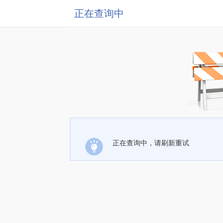
正在查询中
正在查询中，请刷新重试