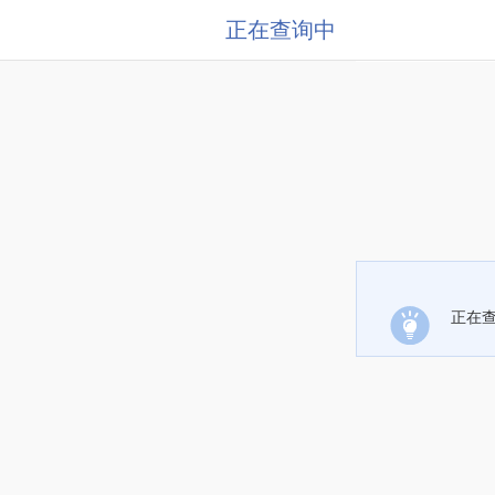
正在查询中
正在