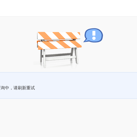
查询中，请刷新重试