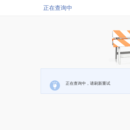
正在查询中
正在查询中，请刷新重试