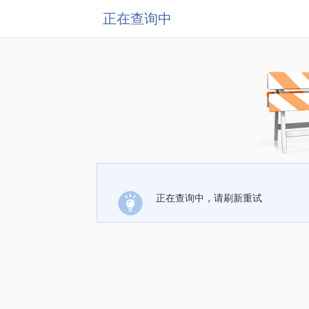
正在查询中
正在查询中，请刷新重试