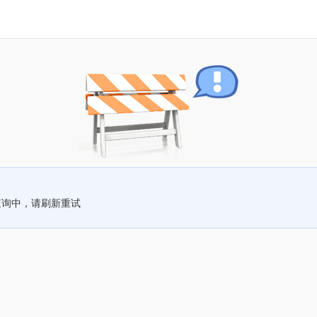
查询中，请刷新重试