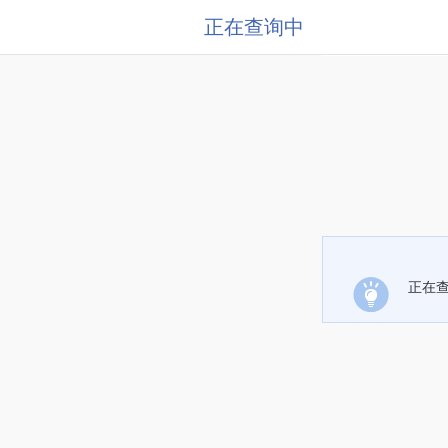
正在查询中
正在