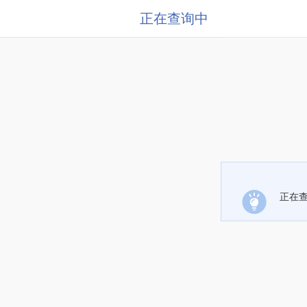
正在查询中
正在