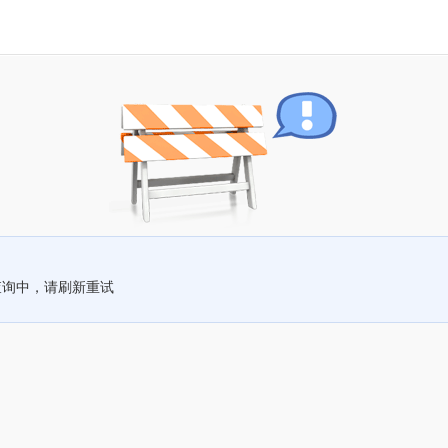
查询中，请刷新重试