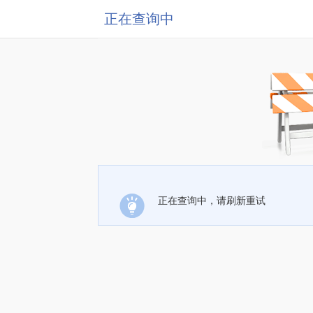
正在查询中
正在查询中，请刷新重试