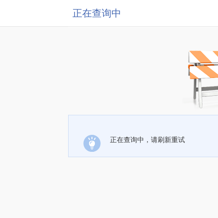
正在查询中
正在查询中，请刷新重试