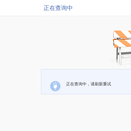
正在查询中
正在查询中，请刷新重试