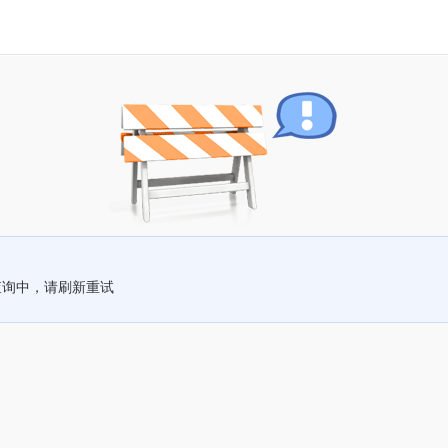
查询中，请刷新重试