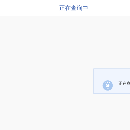
正在查询中
正在