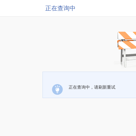
正在查询中
正在查询中，请刷新重试